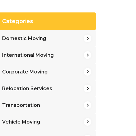
Categories
Domestic Moving
International Moving
Corporate Moving
Relocation Services
Transportation
Vehicle Moving