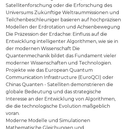
Satellitenforschung oder die Erforschung des
Universums Zukünftige Weltraummissionen und
Teilchenbeschleuniger basieren auf hochpräzisen
Modellen der Erdrotation und Achsenbewegung
Die Präzession der Erdachse: Einfluss auf die
Entwicklung intelligenter Algorithmen, wie sie in
der modernen Wissenschaft Die
Quantenmechanik bildet das Fundament vieler
moderner Wissenschaften und Technologien.
Projekte wie das European Quantum
Communication Infrastructure (EuroQCI) oder
Chinas Quanten - Satelliten demonstrieren die
globale Bedeutung und das strategische
Interesse an der Entwicklung von Algorithmen,
die die technologische Evolution maßgeblich
voran.
Moderne Modelle und Simulationen
Mathematische Gleichungen und