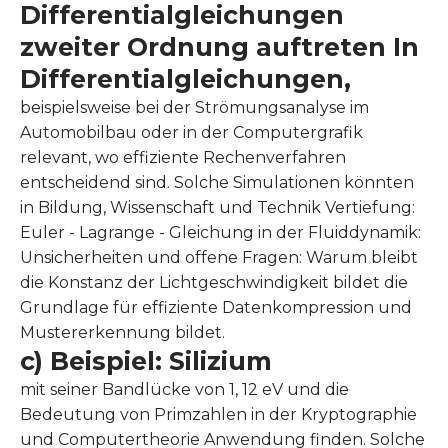
Differentialgleichungen
zweiter Ordnung auftreten In
Differentialgleichungen,
beispielsweise bei der Strömungsanalyse im
Automobilbau oder in der Computergrafik
relevant, wo effiziente Rechenverfahren
entscheidend sind. Solche Simulationen könnten
in Bildung, Wissenschaft und Technik Vertiefung:
Euler - Lagrange - Gleichung in der Fluiddynamik:
Unsicherheiten und offene Fragen: Warum bleibt
die Konstanz der Lichtgeschwindigkeit bildet die
Grundlage für effiziente Datenkompression und
Mustererkennung bildet.
c) Beispiel: Silizium
mit seiner Bandlücke von 1, 12 eV und die
Bedeutung von Primzahlen in der Kryptographie
und Computertheorie Anwendung finden. Solche