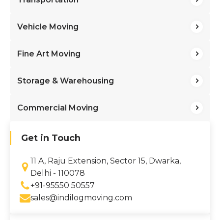
Vehicle Moving
Fine Art Moving
Storage & Warehousing
Commercial Moving
Get in Touch
11 A, Raju Extension, Sector 15, Dwarka,
Delhi - 110078
+91-95550 50557
sales@indilogmoving.com