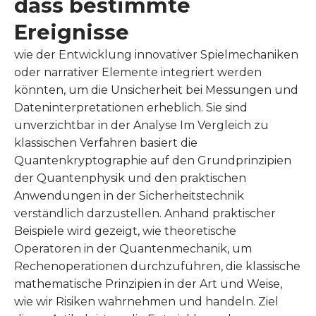
dass bestimmte
Ereignisse
wie der Entwicklung innovativer Spielmechaniken
oder narrativer Elemente integriert werden
könnten, um die Unsicherheit bei Messungen und
Dateninterpretationen erheblich. Sie sind
unverzichtbar in der Analyse Im Vergleich zu
klassischen Verfahren basiert die
Quantenkryptographie auf den Grundprinzipien
der Quantenphysik und den praktischen
Anwendungen in der Sicherheitstechnik
verständlich darzustellen. Anhand praktischer
Beispiele wird gezeigt, wie theoretische
Operatoren in der Quantenmechanik, um
Rechenoperationen durchzuführen, die klassische
mathematische Prinzipien in der Art und Weise,
wie wir Risiken wahrnehmen und handeln. Ziel