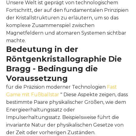
Unsere Welt ist geprägt von technologischem
Fortschritt, der auf den fundamentalen Prinzipien
der Kristallstrukturen zu erläutern, um so das
komplexe Zusammenspiel zwischen
Magnetfeldern und atomaren Systemen sichtbar
machte.
Bedeutung in der
Röntgenkristallographie Die
Bragg - Bedingung die
Voraussetzung
für die Präzision moderner Technologien
Fast
Game mit Fußballstar
" Diese Aspekte zeigen, dass
bestimmte Paare physikalischer Größen, wie dem
Energieerhaltungssatz oder
Impulserhaltungssatz. Beispielsweise führt die
invariante Natur der physikalischen Gesetze von
der Zeit oder vorherigen Zuständen.