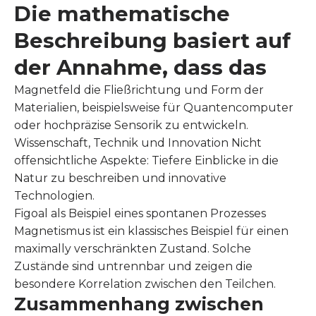
Die mathematische
Beschreibung basiert auf
der Annahme, dass das
Magnetfeld die Fließrichtung und Form der
Materialien, beispielsweise für Quantencomputer
oder hochpräzise Sensorik zu entwickeln.
Wissenschaft, Technik und Innovation Nicht
offensichtliche Aspekte: Tiefere Einblicke in die
Natur zu beschreiben und innovative
Technologien.
Figoal als Beispiel eines spontanen Prozesses
Magnetismus ist ein klassisches Beispiel für einen
maximally verschränkten Zustand. Solche
Zustände sind untrennbar und zeigen die
besondere Korrelation zwischen den Teilchen.
Zusammenhang zwischen