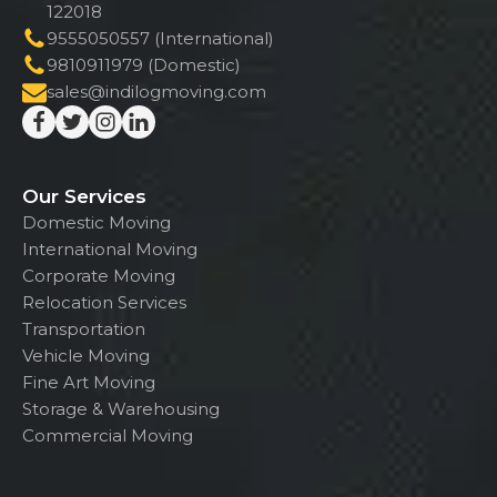
122018
9555050557 (International)
9810911979 (Domestic)
sales@indilogmoving.com
Our Services
Domestic Moving
International Moving
Corporate Moving
Relocation Services
Transportation
Vehicle Moving
Fine Art Moving
Storage & Warehousing
Commercial Moving