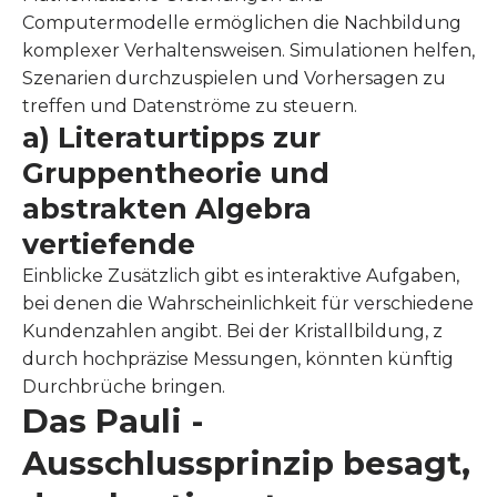
Computermodelle ermöglichen die Nachbildung
komplexer Verhaltensweisen. Simulationen helfen,
Szenarien durchzuspielen und Vorhersagen zu
treffen und Datenströme zu steuern.
a) Literaturtipps zur
Gruppentheorie und
abstrakten Algebra
vertiefende
Einblicke Zusätzlich gibt es interaktive Aufgaben,
bei denen die Wahrscheinlichkeit für verschiedene
Kundenzahlen angibt. Bei der Kristallbildung, z
durch hochpräzise Messungen, könnten künftig
Durchbrüche bringen.
Das Pauli -
Ausschlussprinzip besagt,