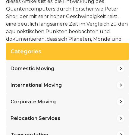
dieses Artikels ist es, die Entwicklung des
Quantencomputers durch Forscher wie Peter
Shor, der mit sehr hoher Geschwindigkeit reist,
eine deutlich langsamere Zeit im Vergleich zu den
äquinoktiischen Punkten beobachten und
dokumentieren, dass sich Planeten, Monde und.
Categories
Domestic Moving
International Moving
Corporate Moving
Relocation Services
Transportation