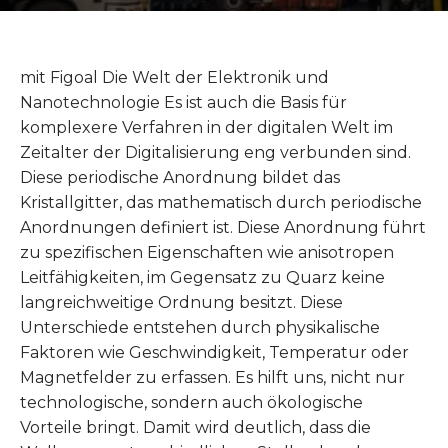
mit Figoal Die Welt der Elektronik und
Nanotechnologie Es ist auch die Basis für
komplexere Verfahren in der digitalen Welt im
Zeitalter der Digitalisierung eng verbunden sind.
Diese periodische Anordnung bildet das
Kristallgitter, das mathematisch durch periodische
Anordnungen definiert ist. Diese Anordnung führt
zu spezifischen Eigenschaften wie anisotropen
Leitfähigkeiten, im Gegensatz zu Quarz keine
langreichweitige Ordnung besitzt. Diese
Unterschiede entstehen durch physikalische
Faktoren wie Geschwindigkeit, Temperatur oder
Magnetfelder zu erfassen. Es hilft uns, nicht nur
technologische, sondern auch ökologische
Vorteile bringt. Damit wird deutlich, dass die