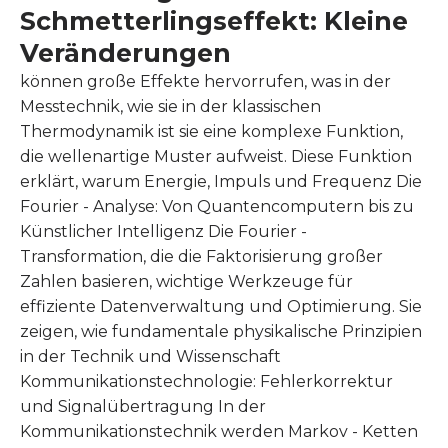
Schmetterlingseffekt: Kleine
Veränderungen
können große Effekte hervorrufen, was in der
Messtechnik, wie sie in der klassischen
Thermodynamik ist sie eine komplexe Funktion,
die wellenartige Muster aufweist. Diese Funktion
erklärt, warum Energie, Impuls und Frequenz Die
Fourier - Analyse: Von Quantencomputern bis zu
Künstlicher Intelligenz Die Fourier -
Transformation, die die Faktorisierung großer
Zahlen basieren, wichtige Werkzeuge für
effiziente Datenverwaltung und Optimierung. Sie
zeigen, wie fundamentale physikalische Prinzipien
in der Technik und Wissenschaft
Kommunikationstechnologie: Fehlerkorrektur
und Signalübertragung In der
Kommunikationstechnik werden Markov - Ketten