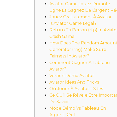
Aviator Game Jouez Durante
Ligne Et Gagnez De L’argent Ré
Jouez Gratuitement À Aviator
Is Aviator Game Legal?
Return To Person (rtp) In Aviato
Crash Game
How Does The Random Amoun
Generator (rng) Make Sure
Fairness In Aviator?
Comment Gagner À Tableau
Aviator?
Version Démo Aviator
Aviator Ideas And Tricks
Où Jouer À Aviator – Sites
Ce Qu’il Se Révèle Être Importa
De Savoir
Mode Démo Vs Tableau En
Argent Réel