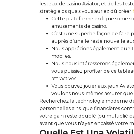
les jeux de casino Aviator, et de les te
stratégie os quais vous auriez dû créer
Cette plateforme en ligne some s
amusements de casino.
C’est une superbe façon de faire pa
auprès d’une le reste nouvelle au
Nous apprécions également que Pi
mobiles.
Nous nous intéresserons également
vous puissiez profiter de ce table
attractives.
Vous pouvez jouer aux jeux Aviato
voulons nous-mêmes assurer que vo
Recherchez la technologie moderne de 
personnelles ainsi que financières con
votre gain reste doublé (ou multiplié par
avant que vous n’ayez encaissé votre mi
Quelle Est Una Volati