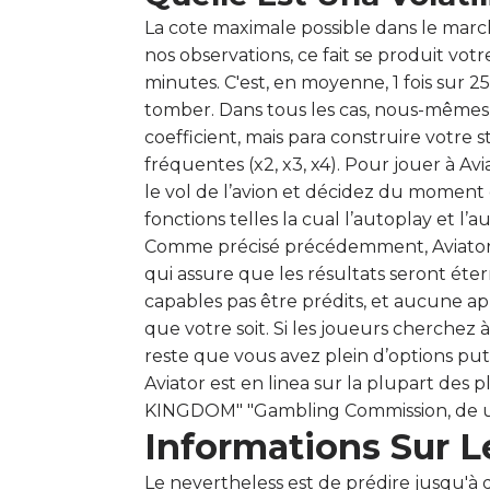
La cote maximale possible dans le marché
nos observations, ce fait se produit vot
minutes. C'est, en moyenne, 1 fois sur 2
tomber. Dans tous les cas, nous-mêmes 
coefficient, mais para construire votre
fréquentes (x2, x3, x4). Pour jouer à Av
le vol de l’avion et décidez du moment 
fonctions telles la cual l’autoplay et 
Comme précisé précédemment, Aviator 
qui assure que les résultats seront éter
capables pas être prédits, et aucune a
que votre soit. Si les joueurs cherchez
reste que vous avez plein d’options put 
Aviator est en linea sur la plupart des
KINGDOM" "Gambling Commission, de 
Informations Sur L
Le nevertheless est de prédire jusqu'à q