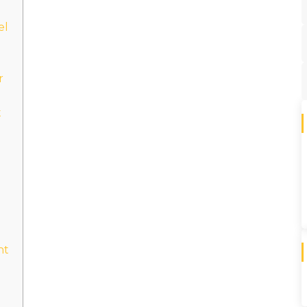
el
r
t
nt