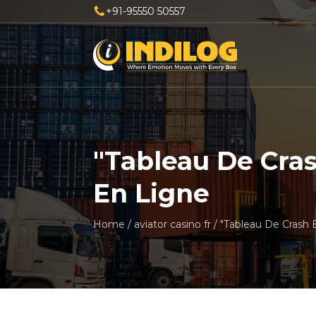
+91-95550 50557
"Tableau De Cra
En Ligne
Home
/
aviator casino fr
/
"Tableau De Crash 