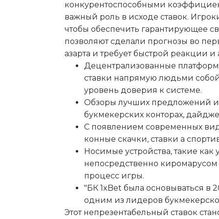
конкурентоспособными коэффициен
важный роль в исходе ставок. Игро
чтобы обеспечить гарантирующее св
позволяют сделали прогнозы во пер
азарта и требует быстрой реакции и
Децентрализованные платформы
ставки напрямую людьми собой
уровень доверия к системе.
Обзоры лучших предложений и 
букмекерских конторах, дайдже
С появлением современных видов
конные скачки, ставки а спорт
Носимые устройства, такие как 
непосредственно киромарусом за
процесс игры.
"БК 1xBet была основываться в
одним из лидеров букмекерског
Этот непрезентабельный ставок ста