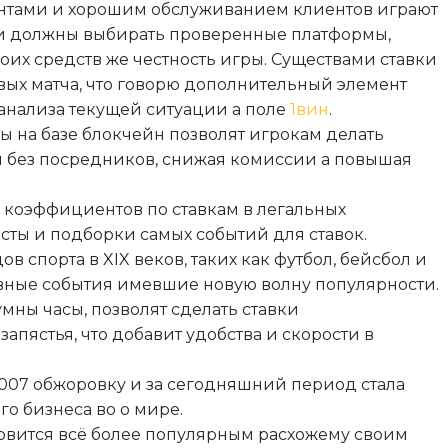
тами и хорошим обслуживанием клиентов играют
ки должны выбирать проверенные платформы,
оих средств же честность игры. Существами ставки
вых матча, что говорю дополнительный элемент
 анализа текущей ситуации а поле
1вин
.
 на базе блокчейн позволят игрокам делать
 без посредников, снижая комиссии а повышая
коэффициентов по ставкам в легальных
сты и подборки самых событий для ставок.
 спорта в XIX веков, таких как футбол, бейсбол и
ивные события имевшие новую волну популярности.
умны часы, позволят сделать ставки
пястья, что добавит удобства и скорости в
 2007 обжоровку и за сегодняшний период стала
о бизнеса во о мире.
новится всё более популярным расхожему своим