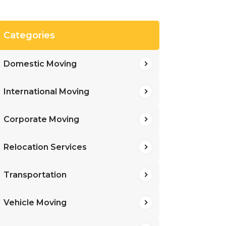
Categories
Domestic Moving
International Moving
Corporate Moving
Relocation Services
Transportation
Vehicle Moving