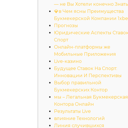
— не Вы Хотели конечно Знат
💎в Чем ясны Преимущества
Букмекерской Компании 1xbe
Прогнозы
Юридические Аспекты Ставок
Спорт
Онлайн-платформы же
Мобильные Приложения
Live-казино
Будущее Ставок На Спорт:
Инновации И Перспективы
Выбор правильной
Букмекерских Контор
мы – Легальная Букмекерская
Контора Онлайн
Результаты Live
влияние Технологий
Линия случившихся