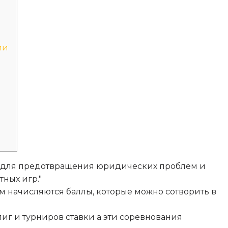
ии
В
 для предотвращения юридических проблем и
ных игр."
 начисляются баллы, которые можно сотворить в
иг и турниров ставки а эти соревнования