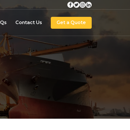
AQs
Contact Us
Get a Quote