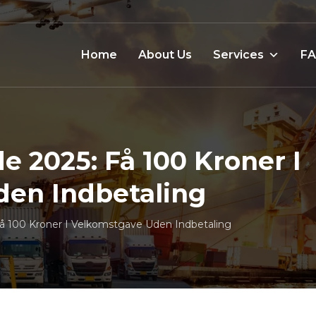
Home
About Us
Services
F
 2025: Få 100 Kroner I
en Indbetaling
å 100 Kroner I Velkomstgave Uden Indbetaling