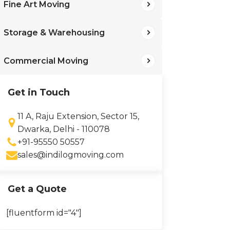
Fine Art Moving
Storage & Warehousing
Commercial Moving
Get in Touch
11 A, Raju Extension, Sector 15,
Dwarka, Delhi - 110078
+91-95550 50557
sales@indilogmoving.com
Get a Quote
[fluentform id="4"]