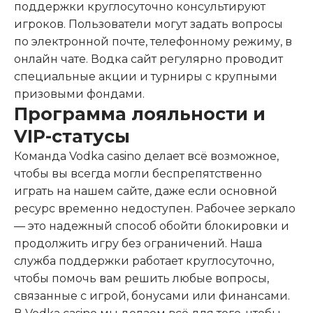
поддержки круглосуточно консультируют
игроков. Пользователи могут задать вопросы
по электронной почте, телефонному режиму, в
онлайн чате. Водка сайт регулярно проводит
специальные акции и турниры с крупными
призовыми фондами.
Программа лояльности и
VIP-статусы
Команда Vodka casino делает всё возможное,
чтобы вы всегда могли беспрепятственно
играть на нашем сайте, даже если основной
ресурс временно недоступен. Рабочее зеркало
— это надежный способ обойти блокировки и
продолжить игру без ограничений. Наша
служба поддержки работает круглосуточно,
чтобы помочь вам решить любые вопросы,
связанные с игрой, бонусами или финансами.