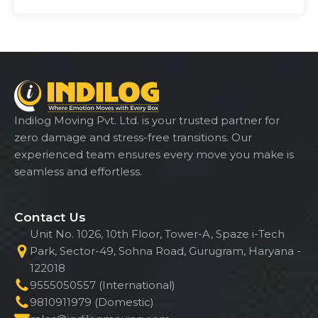
Indilog Moving Pvt. Ltd. is your trusted partner for
zero damage and stress-free transitions. Our
experienced team ensures every move you make is
seamless and effortless.
Contact Us
Unit No. 1026, 10th Floor, Tower-A, Spaze i-Tech
Park, Sector-49, Sohna Road, Gurugram, Haryana -
122018
9555050557 (International)
9810911979 (Domestic)