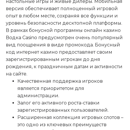
настольные игры и живые дилеры. Мобильная
версия обеспечивает полноценный игровой
опыт в любом месте, сохраняя все функции и
уровень безопасности десктопной платформы.
В рамках бонусной программы онлайн казино
Водка Casino предусмотрен очень популярный
вид поощрения в виде промокода. Бонусный
код интернет казино предоставляет своим
зарегистрированным игрокам до дня
рождения, к праздничным датам и активности
на сайте.
Качественная поддержка игроков
является приоритетом для
администрации.
Залог его активного роста-ставки
зарегистрированных пользователей.
Расширенная коллекция игровых слотов –
это одно из ключевых преимуществ