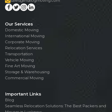
sales@indilogmoving.com
Our Services
Domestic Moving
International Moving
Corporate Moving
Relocation Services
Transportation
Vehicle Moving
Fine Art Moving
Storage & Warehousing
Commercial Moving
Important Links
Blog
Seamless Relocation Solutions: The Best Packers and
Movers in Lucknow