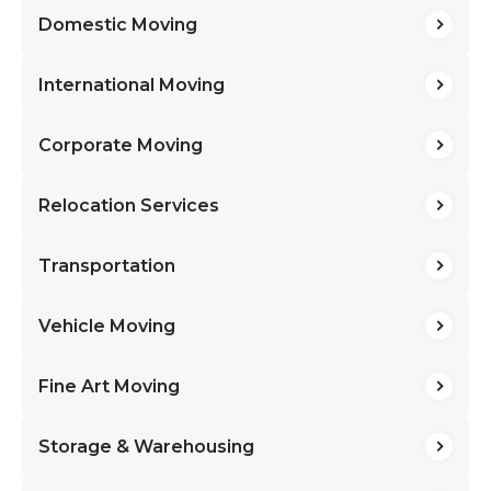
Domestic Moving
International Moving
Corporate Moving
Relocation Services
Transportation
Vehicle Moving
Fine Art Moving
Storage & Warehousing