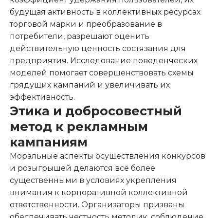
будущая активность в коллективных ресурсах
торговой марки и преобразование в
потребители, разрешают оценить
действительную ценность состязания для
предприятия. Исследование поведенческих
моделей помогает совершенствовать схемы
грядущих кампаний и увеличивать их
эффективность.
Этика и добросовестный
метод к рекламным
кампаниям
Моральные аспекты осуществления конкурсов
и розыгрышей делаются всё более
существенными в условиях укрепления
внимания к корпоративной коллективной
ответственности. Организаторы призваны
обеспечивать честность методик, соблюдение