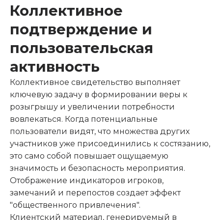
Коллективное
подтверждение и
пользовательская
активность
Коллективное свидетельство выполняет
ключевую задачу в формировании веры к
розыгрышу и увеличении потребности
вовлекаться. Когда потенциальные
пользователи видят, что множества других
участников уже присоединились к состязанию,
это само собой повышает ощущаемую
значимость и безопасность мероприятия.
Отображение индикаторов игроков,
замечаний и перепостов создает эффект
"общественного привлечения".
Клиентский материал, генерируемый в