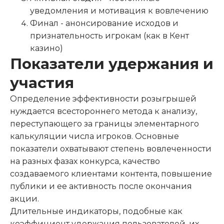
уведомления и мотивация к вовлечению
Финал - анонсирование исходов и
признательность игрокам (как в Кент
казино)
Показатели удержания и
участия
Определение эффективности розыгрышей
нуждается всестороннего метода к анализу,
переступающего за границы элементарного
калькуляции числа игроков. Основные
показатели охватывают степень вовлеченности
на разных фазах конкурса, качество
создаваемого клиентами контента, повышение
публики и ее активность после окончания
акции.
Длительные индикаторы, подобные как
коэффициент удержания пользователей, их