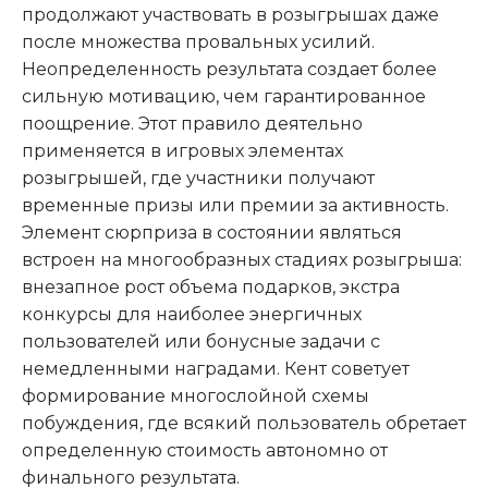
продолжают участвовать в розыгрышах даже
после множества провальных усилий.
Неопределенность результата создает более
сильную мотивацию, чем гарантированное
поощрение. Этот правило деятельно
применяется в игровых элементах
розыгрышей, где участники получают
временные призы или премии за активность.
Элемент сюрприза в состоянии являться
встроен на многообразных стадиях розыгрыша:
внезапное рост объема подарков, экстра
конкурсы для наиболее энергичных
пользователей или бонусные задачи с
немедленными наградами. Кент советует
формирование многослойной схемы
побуждения, где всякий пользователь обретает
определенную стоимость автономно от
финального результата.