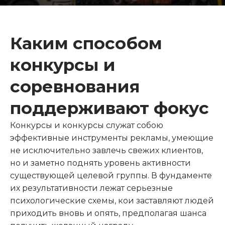
Каким способом
конкурсы и
соревнования
поддерживают фокус
Конкурсы и конкурсы служат собою
эффективные инструменты рекламы, умеющие
не исключительно завлечь свежих клиентов,
но и заметно поднять уровень активности
существующей целевой группы. В фундаменте
их результативности лежат серьезные
психологические схемы, кои заставляют людей
приходить вновь и опять, предполагая шанса