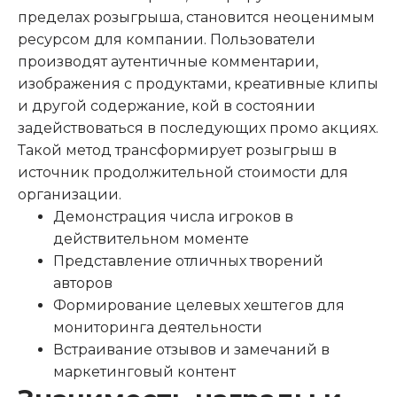
пределах розыгрыша, становится неоценимым
ресурсом для компании. Пользователи
производят аутентичные комментарии,
изображения с продуктами, креативные клипы
и другой содержание, кой в состоянии
задействоваться в последующих промо акциях.
Такой метод трансформирует розыгрыш в
источник продолжительной стоимости для
организации.
Демонстрация числа игроков в
действительном моменте
Представление отличных творений
авторов
Формирование целевых хештегов для
мониторинга деятельности
Встраивание отзывов и замечаний в
маркетинговый контент