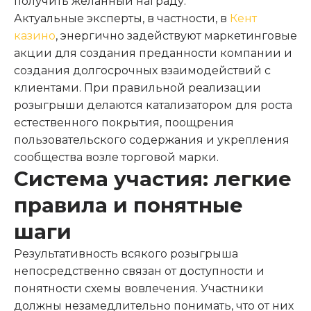
получить желанный награду.
Актуальные эксперты, в частности, в
Кент
казино
, энергично задействуют маркетинговые
акции для создания преданности компании и
создания долгосрочных взаимодействий с
клиентами. При правильной реализации
розыгрыши делаются катализатором для роста
естественного покрытия, поощрения
пользовательского содержания и укрепления
сообщества возле торговой марки.
Система участия: легкие
правила и понятные
шаги
Результативность всякого розыгрыша
непосредственно связан от доступности и
понятности схемы вовлечения. Участники
должны незамедлительно понимать, что от них