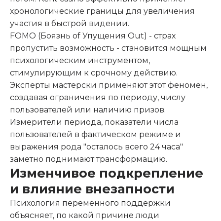
хронологические границы для увеличения
участия в быстрой видении.
FOMO (Боязнь of Упущения Out) - страх
пропустить возможность - становится мощным
психологическим инструментом,
стимулирующим к срочному действию.
Эксперты мастерски применяют этот феномен,
создавая ограничения по периоду, числу
пользователей или наличию призов.
Измерители периода, показатели числа
пользователей в фактическом режиме и
выражения рода "осталось всего 24 часа"
заметно поднимают трансформацию.
Изменчивое подкрепление
и влияние внезапности
Психология переменного поддержки
объясняет, по какой причине люди