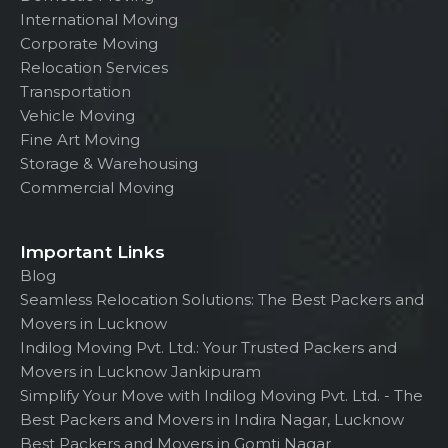
International Moving
Corporate Moving
Relocation Services
Transportation
Vehicle Moving
Fine Art Moving
Storage & Warehousing
Commercial Moving
Important Links
Blog
Seamless Relocation Solutions: The Best Packers and
Movers in Lucknow
Indilog Moving Pvt. Ltd.: Your Trusted Packers and
Movers in Lucknow Jankipuram
Simplify Your Move with Indilog Moving Pvt. Ltd. - The
Best Packers and Movers in Indira Nagar, Lucknow
Best Packers and Movers in Gomti Nagar