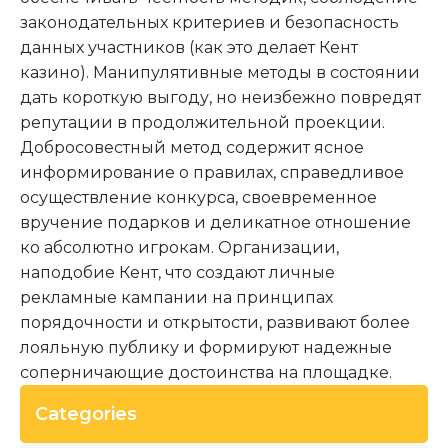
законодательных критериев и безопасность
данных участников (как это делает Кент
казино). Манипулятивные методы в состоянии
дать короткую выгоду, но неизбежно повредят
репутации в продолжительной проекции.
Добросовестный метод содержит ясное
информирование о правилах, справедливое
осуществление конкурса, своевременное
вручение подарков и деликатное отношение
ко абсолютно игрокам. Организации,
наподобие Кент, что создают личные
рекламные кампании на принципах
порядочности и открытости, развивают более
лояльную публику и формируют надежные
соперничающие достоинства на площадке.
Categories