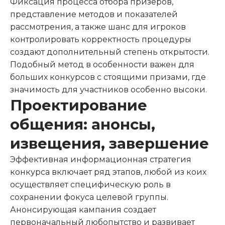
Фиксация процесса отбора призеров,
представление методов и показателей
рассмотрения, а также шанс для игроков
контролировать корректность процедуры
создают дополнительный степень открытости.
Подобный метод в особенности важен для
больших конкурсов с стоящими призами, где
значимость для участников особенно высоки.
Проектирование
общения: анонсы,
извещения, завершение
Эффективная информационная стратегия
конкурса включает ряд этапов, любой из коих
осуществляет специфическую роль в
сохранении фокуса целевой группы.
Анонсирующая кампания создает
первоначальный любопытство и развивает