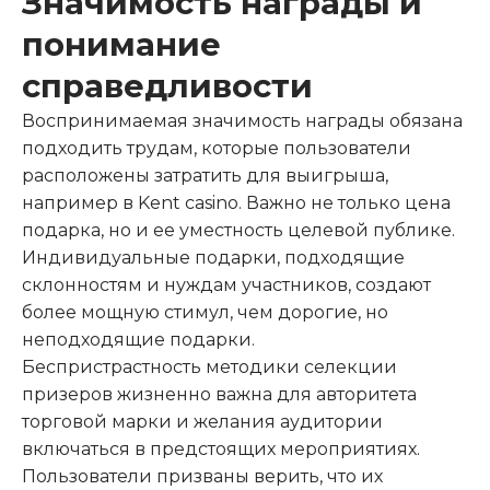
Значимость награды и
понимание
справедливости
Воспринимаемая значимость награды обязана
подходить трудам, которые пользователи
расположены затратить для выигрыша,
например в Kent casino. Важно не только цена
подарка, но и ее уместность целевой публике.
Индивидуальные подарки, подходящие
склонностям и нуждам участников, создают
более мощную стимул, чем дорогие, но
неподходящие подарки.
Беспристрастность методики селекции
призеров жизненно важна для авторитета
торговой марки и желания аудитории
включаться в предстоящих мероприятиях.
Пользователи призваны верить, что их