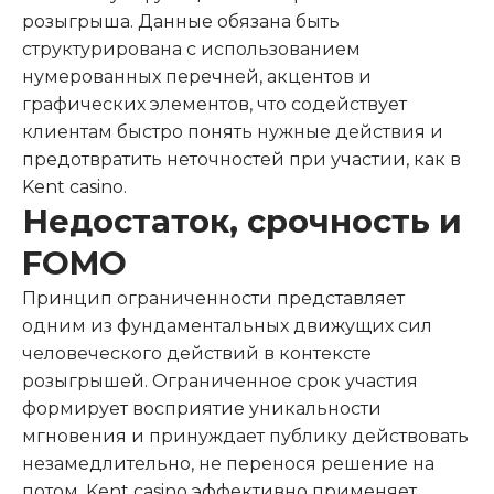
розыгрыша. Данные обязана быть
структурирована с использованием
нумерованных перечней, акцентов и
графических элементов, что содействует
клиентам быстро понять нужные действия и
предотвратить неточностей при участии, как в
Kent casino.
Недостаток, срочность и
FOMO
Принцип ограниченности представляет
одним из фундаментальных движущих сил
человеческого действий в контексте
розыгрышей. Ограниченное срок участия
формирует восприятие уникальности
мгновения и принуждает публику действовать
незамедлительно, не перенося решение на
потом. Kent casino эффективно применяет