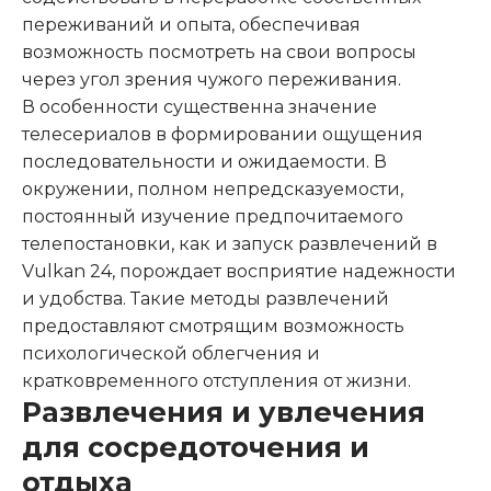
переживаний и опыта, обеспечивая
возможность посмотреть на свои вопросы
через угол зрения чужого переживания.
В особенности существенна значение
телесериалов в формировании ощущения
последовательности и ожидаемости. В
окружении, полном непредсказуемости,
постоянный изучение предпочитаемого
телепостановки, как и запуск развлечений в
Vulkan 24, порождает восприятие надежности
и удобства. Такие методы развлечений
предоставляют смотрящим возможность
психологической облегчения и
кратковременного отступления от жизни.
Развлечения и увлечения
для сосредоточения и
отдыха