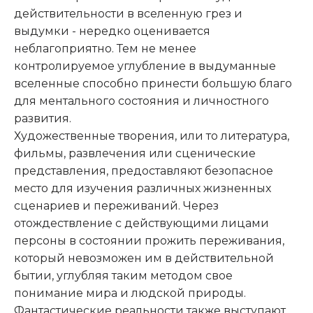
действительности в вселенную грез и
выдумки - нередко оценивается
неблагоприятно. Тем не менее
контролируемое углубление в выдуманные
вселенные способно принести большую благо
для ментального состояния и личностного
развития.
Художественные творения, или то литература,
фильмы, развлечения или сценические
представления, предоставляют безопасное
место для изучения различных жизненных
сценариев и переживаний. Через
отождествление с действующими лицами
персоны в состоянии прожить переживания,
который невозможен им в действительной
бытии, углубляя таким методом свое
понимание мира и людской природы.
Фантастические реальности также выступают