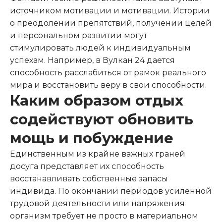
источником мотивации и мотивации. Истории
о преодолении препятствий, получении целей
и персональном развитии могут
стимулировать людей к индивидуальным
успехам. Например, в Вулкан 24 дается
способность расслабиться от рамок реального
мира и восстановить веру в свои способности.
Каким образом отдых
содействуют обновить
мощь и побуждение
Единственным из крайне важных граней
досуга представляет их способность
восстанавливать собственные запасы
индивида. По окончании периодов усиленной
трудовой деятельности или напряжения
организм требует не просто в материальном