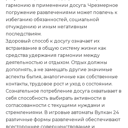
гармонию в применении досуга. Чрезмерное
погружение развлечениями может повлечь к
избеганию обязанностей, социальной
отчуждению и иным негативным
последствиям.
Здоровый способ к досугу означает их
встраивание в общую систему жизни как
средства удержания гармонии между
деятельностью и отдыхом. Отдых должны
дополнять, а не замещать другие значимые
аспекты бытия, аналогичные как собственные
контакты, трудовое рост и уход о состоянии.
Сознательное потребление досуга охватывает в
себя способность выбирать активности в
согласованности с текущими нуждами и
стремлениями. В игровые автоматы Вулкан 24
различные формы развлечений обеспечивают
всестороннее совершенствование и