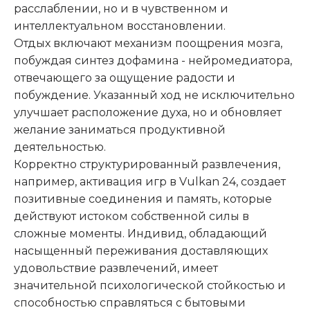
расслаблении, но и в чувственном и
интеллектуальном восстановлении.
Отдых включают механизм поощрения мозга,
побуждая синтез дофамина - нейромедиатора,
отвечающего за ощущение радости и
побуждение. Указанный ход не исключительно
улучшает расположение духа, но и обновляет
желание заниматься продуктивной
деятельностью.
Корректно структурированный развлечения,
например, активация игр в Vulkan 24, создает
позитивные соединения и память, которые
действуют истоком собственной силы в
сложные моменты. Индивид, обладающий
насыщенный переживания доставляющих
удовольствие развлечений, имеет
значительной психологической стойкостью и
способностью справляться с бытовыми