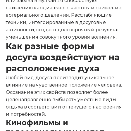
или забава в Вулкан 24 способствуют
снижению кардиального частоты и снижению
артериального давления. Расслабляющие
техники, интегрированные в досуговые
активности, создают долгосрочный результат
уменьшения совокупного уровня волнения.
Как разные формы
досуга воздействуют на
расположение духа
Любой вид досуга производит уникальное
влияние на чувственное положение человека.
Осознание этих свойств позволяет более
целенаправленно выбирать уместные виды
отдыха в соответствии от текущего настроения
и потребностей.
Кинофильмы и