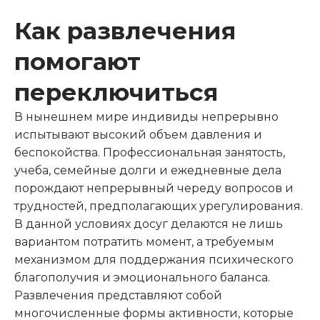
Как развлечения
помогают
переключиться
В нынешнем мире индивиды непрерывно
испытывают высокий объем давления и
беспокойства. Профессиональная занятость,
учеба, семейные долги и ежедневные дела
порождают непрерывный череду вопросов и
трудностей, предполагающих урегулирования.
В данной условиях досуг делаются не лишь
вариантом потратить момент, а требуемым
механизмом для поддержания психического
благополучия и эмоционального баланса.
Развлечения представляют собой
многочисленные формы активности, которые