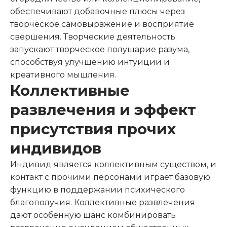
обеспечивают добавочные плюсы через
творческое самовыражение и восприятие
свершения. Творческие деятельность
запускают творческое полушарие разума,
способствуя улучшению интуиции и
креативного мышления.
Коллективные
развлечения и эффект
присутствия прочих
индивидов
Индивид является коллективным существом, и
контакт с прочими персонами играет базовую
функцию в поддержании психического
благополучия. Коллективные развлечения
дают особенную шанс комбинировать