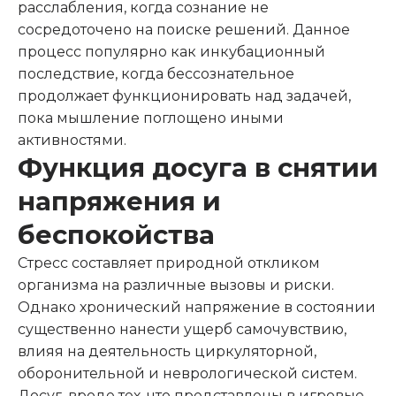
расслабления, когда сознание не
сосредоточено на поиске решений. Данное
процесс популярно как инкубационный
последствие, когда бессознательное
продолжает функционировать над задачей,
пока мышление поглощено иными
активностями.
Функция досуга в снятии
напряжения и
беспокойства
Стресс составляет природной откликом
организма на различные вызовы и риски.
Однако хронический напряжение в состоянии
существенно нанести ущерб самочувствию,
влияя на деятельность циркуляторной,
оборонительной и неврологической систем.
Досуг, вроде тех, что представлены в игровые