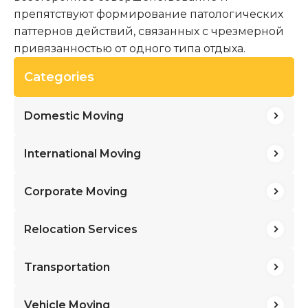
препятствуют формирование патологических
паттернов действий, связанных с чрезмерной
привязанностью от одного типа отдыха.
Categories
Domestic Moving
International Moving
Corporate Moving
Relocation Services
Transportation
Vehicle Moving