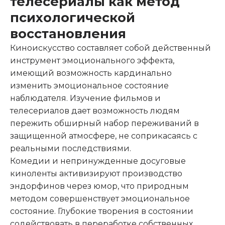
телесериалы как метод
психологической
восстановления
Киноискусство составляет собой действенный
инструмент эмоционального эффекта,
имеющий возможность кардинально
изменить эмоциональное состояние
наблюдателя. Изучение фильмов и
телесериалов дает возможность людям
пережить обширный набор переживаний в
защищенной атмосфере, не соприкасаясь с
реальными последствиями.
Комедии и непринужденные досуговые
киноленты активизируют производство
эндорфинов через юмор, что природным
методом совершенствует эмоциональное
состояние. Глубокие творения в состоянии
содействовать в переработке собственных