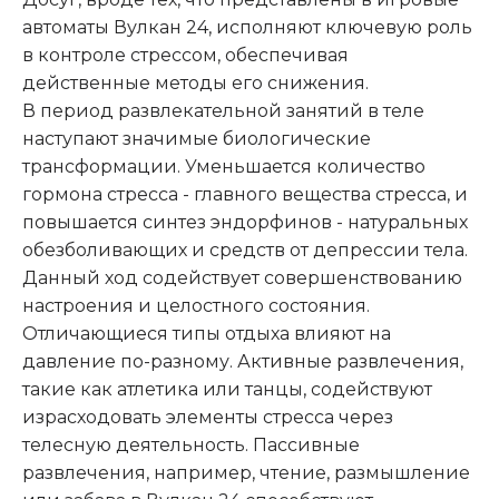
автоматы Вулкан 24, исполняют ключевую роль
в контроле стрессом, обеспечивая
действенные методы его снижения.
В период развлекательной занятий в теле
наступают значимые биологические
трансформации. Уменьшается количество
гормона стресса - главного вещества стресса, и
повышается синтез эндорфинов - натуральных
обезболивающих и средств от депрессии тела.
Данный ход содействует совершенствованию
настроения и целостного состояния.
Отличающиеся типы отдыха влияют на
давление по-разному. Активные развлечения,
такие как атлетика или танцы, содействуют
израсходовать элементы стресса через
телесную деятельность. Пассивные
развлечения, например, чтение, размышление