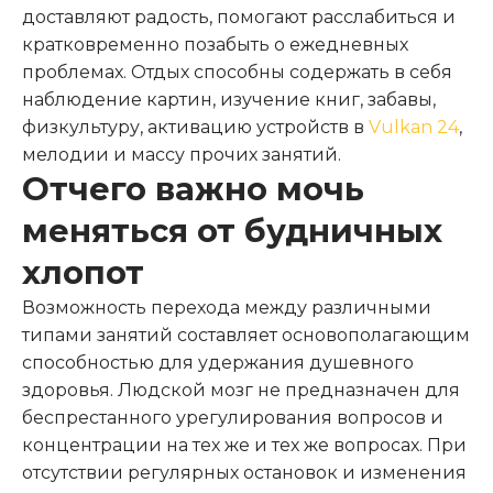
доставляют радость, помогают расслабиться и
кратковременно позабыть о ежедневных
проблемах. Отдых способны содержать в себя
наблюдение картин, изучение книг, забавы,
физкультуру, активацию устройств в
Vulkan 24
,
мелодии и массу прочих занятий.
Отчего важно мочь
меняться от будничных
хлопот
Возможность перехода между различными
типами занятий составляет основополагающим
способностью для удержания душевного
здоровья. Людской мозг не предназначен для
беспрестанного урегулирования вопросов и
концентрации на тех же и тех же вопросах. При
отсутствии регулярных остановок и изменения