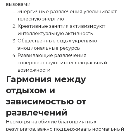
вызовами.
Энергичные развлечения увеличивают
телесную энергию
Креативные занятия активизируют
интеллектуальную активность
Общественные отдых укрепляют
эмоциональные ресурсы
Развивающие развлечения
совершенствуют интеллектуальный
возможности
Гармония между
отдыхом и
зависимостью от
развлечений
Несмотря на обилие благоприятных
результатов, важно поддерживать нормальный