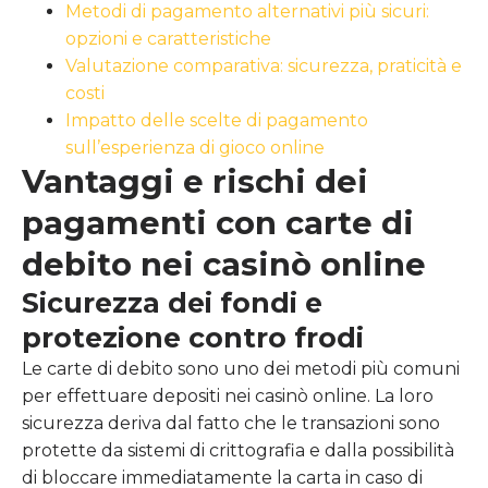
Metodi di pagamento alternativi più sicuri:
opzioni e caratteristiche
Valutazione comparativa: sicurezza, praticità e
costi
Impatto delle scelte di pagamento
sull’esperienza di gioco online
Vantaggi e rischi dei
pagamenti con carte di
debito nei casinò online
Sicurezza dei fondi e
protezione contro frodi
Le carte di debito sono uno dei metodi più comuni
per effettuare depositi nei casinò online. La loro
sicurezza deriva dal fatto che le transazioni sono
protette da sistemi di crittografia e dalla possibilità
di bloccare immediatamente la carta in caso di