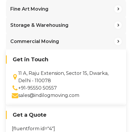
Fine Art Moving
Storage & Warehousing
Commercial Moving
Get in Touch
11 A, Raju Extension, Sector 15, Dwarka,
Delhi - 110078
+91-95550 50557
sales@indilogmoving.com
Get a Quote
[fluentform id="4"]