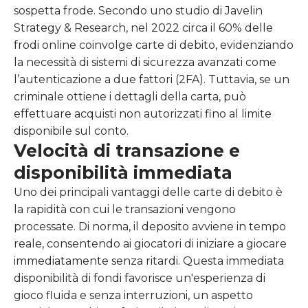
sospetta frode. Secondo uno studio di Javelin
Strategy & Research, nel 2022 circa il 60% delle
frodi online coinvolge carte di debito, evidenziando
la necessità di sistemi di sicurezza avanzati come
l’autenticazione a due fattori (2FA). Tuttavia, se un
criminale ottiene i dettagli della carta, può
effettuare acquisti non autorizzati fino al limite
disponibile sul conto.
Velocità di transazione e
disponibilità immediata
Uno dei principali vantaggi delle carte di debito è
la rapidità con cui le transazioni vengono
processate. Di norma, il deposito avviene in tempo
reale, consentendo ai giocatori di iniziare a giocare
immediatamente senza ritardi. Questa immediata
disponibilità di fondi favorisce un'esperienza di
gioco fluida e senza interruzioni, un aspetto