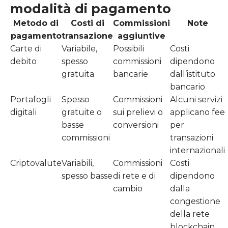
modalità di pagamento
Metodo di
Costi di
Commissioni
Note
pagamento
transazione
aggiuntive
Carte di
Variabile,
Possibili
Costi
debito
spesso
commissioni
dipendono
gratuita
bancarie
dall’istituto
bancario
Portafogli
Spesso
Commissioni
Alcuni servizi
digitali
gratuite o
sui prelievi o
applicano fee
basse
conversioni
per
commissioni
transazioni
internazionali
Criptovalute
Variabili,
Commissioni
Costi
spesso basse
di rete e di
dipendono
cambio
dalla
congestione
della rete
blockchain