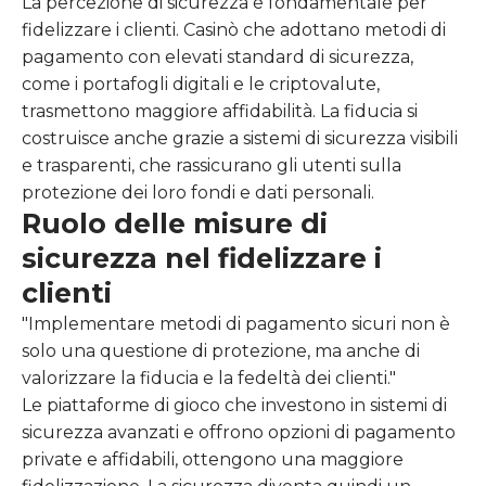
La percezione di sicurezza è fondamentale per
fidelizzare i clienti. Casinò che adottano metodi di
pagamento con elevati standard di sicurezza,
come i portafogli digitali e le criptovalute,
trasmettono maggiore affidabilità. La fiducia si
costruisce anche grazie a sistemi di sicurezza visibili
e trasparenti, che rassicurano gli utenti sulla
protezione dei loro fondi e dati personali.
Ruolo delle misure di
sicurezza nel fidelizzare i
clienti
"Implementare metodi di pagamento sicuri non è
solo una questione di protezione, ma anche di
valorizzare la fiducia e la fedeltà dei clienti."
Le piattaforme di gioco che investono in sistemi di
sicurezza avanzati e offrono opzioni di pagamento
private e affidabili, ottengono una maggiore