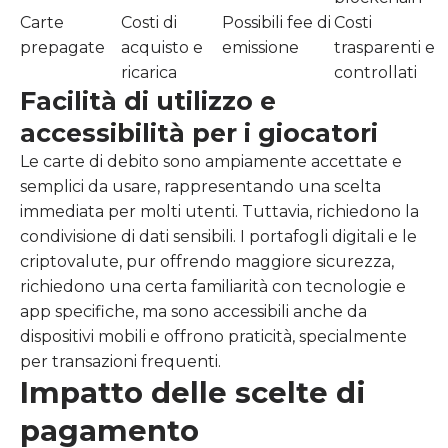
Carte
Costi di
Possibili fee di
Costi
prepagate
acquisto e
emissione
trasparenti e
ricarica
controllati
Facilità di utilizzo e
accessibilità per i giocatori
Le carte di debito sono ampiamente accettate e
semplici da usare, rappresentando una scelta
immediata per molti utenti. Tuttavia, richiedono la
condivisione di dati sensibili. I portafogli digitali e le
criptovalute, pur offrendo maggiore sicurezza,
richiedono una certa familiarità con tecnologie e
app specifiche, ma sono accessibili anche da
dispositivi mobili e offrono praticità, specialmente
per transazioni frequenti.
Impatto delle scelte di
pagamento