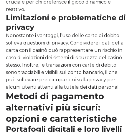
cruciale per chi preferisce il gioco dinamico e
reattivo.
Limitazioni e problematiche di
privacy
Nonostante i vantaggi, l’uso delle carte di debito
solleva questioni di privacy. Condividere i dati della
carta con il casinò può rappresentare un rischio in
caso di violazioni dei sistemi di sicurezza del casinò
stesso. Inoltre, le transazioni con carte di debito
sono tracciabili e visibili sul conto bancario, il che
può sollevare preoccupazioni sulla privacy per
alcuni utenti attenti alla tutela dei dati personali.
Metodi di pagamento
alternativi più sicuri:
opzioni e caratteristiche
Portafogli digitali e loro livelli