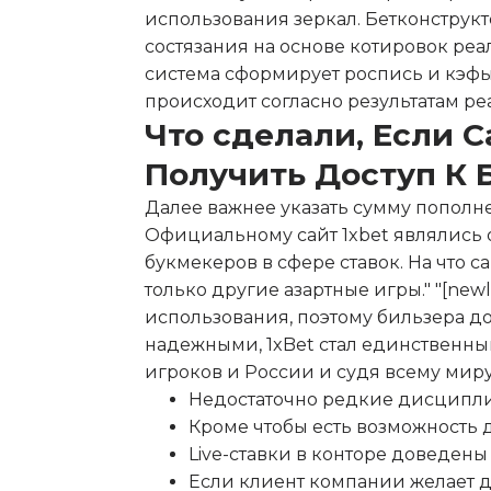
использования зеркал. Бетконструкт
состязания на основе котировок реа
система сформирует роспись и кэфы
происходит согласно результатам р
Что сделали, Если С
Получить Доступ К 
Далее важнее указать сумму пополне
Официальному сайт 1xbet являлись
букмекеров в сфере ставок. На что с
только другие азартные игры." "[newl
использования, поэтому бильзера д
надежными, 1xBet стал единственны
игроков и России и судя всему миру
Недостаточно редкие дисципли
Кроме чтобы есть возможность д
Live-ставки в конторе доведены
Если клиент компании желает д