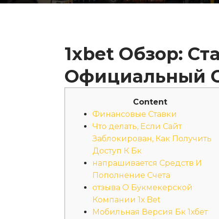
1xbet Обзор: Ст
Официальный С
Content
Финансовые Ставки
Что делать, Если Сайт
Заблокирован, Как Получить
Доступ К Бк
напрашивается Средств И
Пополнение Счета
отзыва О Букмекерской
Компании 1х Bet
Мобильная Версия Бк 1хбет