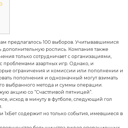
В
кам предлагалось 100 выборов. Учитывавшимися
ь дополнительную роспись. Компания также
ения только сотрудничает с организациями,
проблемами азартных игр. Однако, и
оторые ограничения и комиссии или пополнении и
овать пополнения и однозначный могут взимать
ого выбранного метода и суммы операции.
жую акцию со “Счастливой пятницей”.
нисе, исход в минуту в футболе, следующий гол
.
нии 1хБет содержит но только события, имевшиеся в
овершенство большинства видов операционных