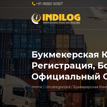
+91-95550 50557
Букмекерская К
Регистрация, Б
Официальный 
Home
/
Uncategorized
/
Букмекерская Конт