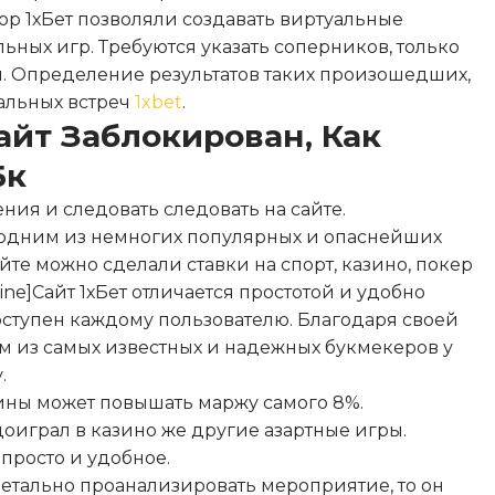
ор 1хБет позволяли создавать виртуальные
льных игр. Требуются указать соперников, только
. Определение результатов таких произошедших,
еальных встреч
1xbet
.
айт Заблокирован, Как
Бк
ния и следовать следовать на сайте.
 одним из немногих популярных и опаснейших
айте можно сделали ставки на спорт, казино, покер
ine]Сайт 1хБет отличается простотой и удобно
оступен каждому пользователю. Благодаря своей
м из самых известных и надежных букмекеров у
.
ны может повышать маржу самого 8%.
оиграл в казино же другие азартные игры.
 просто и удобное.
етально проанализировать мероприятие, то он