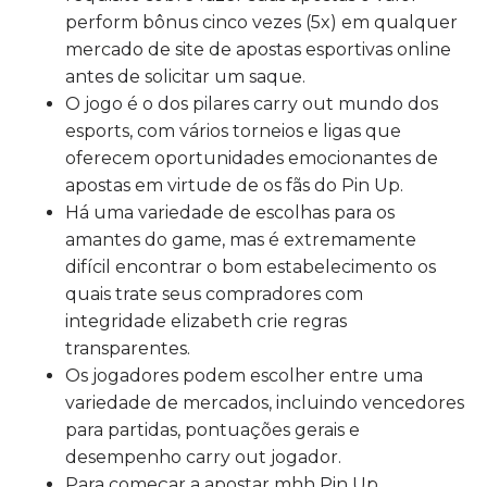
perform bônus cinco vezes (5x) em qualquer
mercado de site de apostas esportivas online
antes de solicitar um saque.
O jogo é o dos pilares carry out mundo dos
esports, com vários torneios e ligas que
oferecem oportunidades emocionantes de
apostas em virtude de os fãs do Pin Up.
Há uma variedade de escolhas para os
amantes do game, mas é extremamente
difícil encontrar o bom estabelecimento os
quais trate seus compradores com
integridade elizabeth crie regras
transparentes.
Os jogadores podem escolher entre uma
variedade de mercados, incluindo vencedores
para partidas, pontuações gerais e
desempenho carry out jogador.
Para começar a apostar mhh Pin Up,