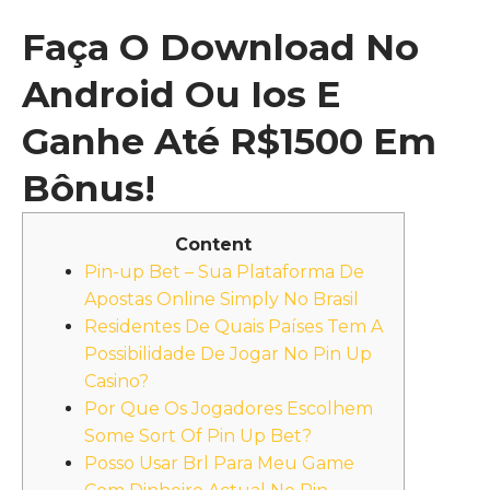
Faça O Download No
Android Ou Ios E
Ganhe Até R$1500 Em
Bônus!
Content
Pin-up Bet – Sua Plataforma De
Apostas Online Simply No Brasil
Residentes De Quais Países Tem A
Possibilidade De Jogar No Pin Up
Casino?
Por Que Os Jogadores Escolhem
Some Sort Of Pin Up Bet?
Posso Usar Brl Para Meu Game