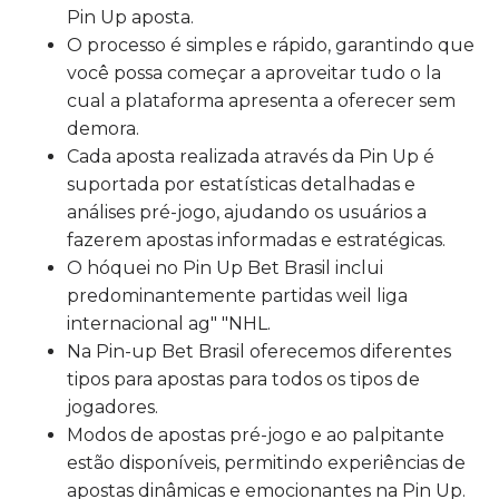
Pin Up aposta.
O processo é simples e rápido, garantindo que
você possa começar a aproveitar tudo o la
cual a plataforma apresenta a oferecer sem
demora.
Cada aposta realizada através da Pin Up é
suportada por estatísticas detalhadas e
análises pré-jogo, ajudando os usuários a
fazerem apostas informadas e estratégicas.
O hóquei no Pin Up Bet Brasil inclui
predominantemente partidas weil liga
internacional ag" "NHL.
Na Pin-up Bet Brasil oferecemos diferentes
tipos para apostas para todos os tipos de
jogadores.
Modos de apostas pré-jogo e ao palpitante
estão disponíveis, permitindo experiências de
apostas dinâmicas e emocionantes na Pin Up.