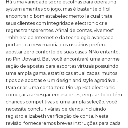
Há uma variedade sobre escolhas para operating
system amantes do jogo, mas é bastante difícil
encontrar o bom estabelecimento la cual trate
seus clientes com integridade electronic crie
regras transparentes. Afinal de contas, vivemos"
"mhh era da Internet e da tecnologia avançada,
portanto a new maioria dos usuários prefere
apostar zero conforto de suas casas. NNo entanto,
no Pin Upward. Bet você encontrará uma enorme
seção de apostas para esportes virtuais possuindo
uma ampla gama, estatísticas atualizadas, muitos
tipos de apostas e um design and style agradável.
Para criar uma conta zero Pin Up Bet electronic
começar a arriesgar em esportes, enquanto obtém
chances competitivas e uma ampla seleção, você
necessita concluir várias peldanos, incluindo
registro elizabeth verificação de conta. Nesta
revisão, forneceremos breves instruções para cada