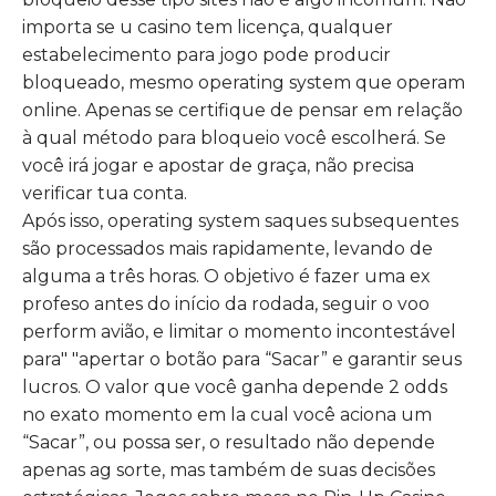
importa se u casino tem licença, qualquer
estabelecimento para jogo pode producir
bloqueado, mesmo operating system que operam
online. Apenas se certifique de pensar em relação
à qual método para bloqueio você escolherá. Se
você irá jogar e apostar de graça, não precisa
verificar tua conta.
Após isso, operating system saques subsequentes
são processados mais rapidamente, levando de
alguma a três horas. O objetivo é fazer uma ex
profeso antes do início da rodada, seguir o voo
perform avião, e limitar o momento incontestável
para" "apertar o botão para “Sacar” e garantir seus
lucros. O valor que você ganha depende 2 odds
no exato momento em la cual você aciona um
“Sacar”, ou possa ser, o resultado não depende
apenas ag sorte, mas também de suas decisões