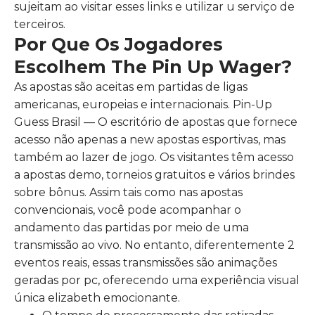
sujeitam ao visitar esses links e utilizar u serviço de
terceiros.
Por Que Os Jogadores
Escolhem The Pin Up Wager?
As apostas são aceitas em partidas de ligas
americanas, europeias e internacionais. Pin-Up
Guess Brasil — O escritório de apostas que fornece
acesso não apenas a new apostas esportivas, mas
também ao lazer de jogo. Os visitantes têm acesso
a apostas demo, torneios gratuitos e vários brindes
sobre bônus. Assim tais como nas apostas
convencionais, você pode acompanhar o
andamento das partidas por meio de uma
transmissão ao vivo. No entanto, diferentemente 2
eventos reais, essas transmissões são animações
geradas por pc, oferecendo uma experiência visual
única elizabeth emocionante.