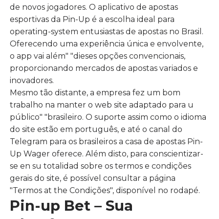
de novos jogadores. O aplicativo de apostas
esportivas da Pin-Up é a escolha ideal para
operating-system entusiastas de apostas no Brasil.
Oferecendo uma experiência única e envolvente,
o app vai além" "dieses opções convencionais,
proporcionando mercados de apostas variados e
inovadores.
Mesmo tão distante, a empresa fez um bom
trabalho na manter o web site adaptado para u
público" "brasileiro. O suporte assim como o idioma
do site estão em português, e até o canal do
Telegram para os brasileiros a casa de apostas Pin-
Up Wager oferece. Além disto, para conscientizar-
se en su totalidad sobre os termos e condições
gerais do site, é possível consultar a página
"Termos at the Condições", disponível no rodapé.
Pin-up Bet – Sua