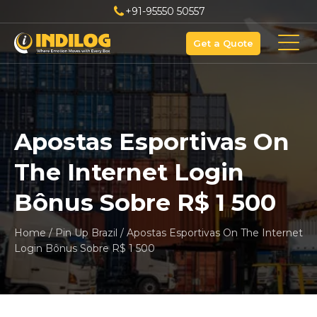
+91-95550 50557
Get a Quote
Apostas Esportivas On
The Internet Login
Bônus Sobre R$ 1 500
Home
/
Pin Up Brazil
/
Apostas Esportivas On The Internet
Login Bônus Sobre R$ 1 500