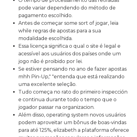
O tempo de processamento das retiradas
pode variar dependendo do método de
pagamento escolhido.
Antes de começar some sort of jogar, leia
while regras de apostas para a sua
modalidade escolhida.
Essa licença significa o qual o site é legal e
acessível aos usuários dos países onde um
jogo não é proibido por lei.
Se estiver pensando no ano de fazer apostas
mhh Pin-Up," "entenda que está realizando
uma excelente seleção.
Tudo começa no rato do primeiro inspección
e continua durante todo o tempo que o
jogador passar na organizacion.
Além disso, operating system novos usuários
podem aproveitar um bônus de boas-vindas
para até 125%, elizabeth a plataforma oferece