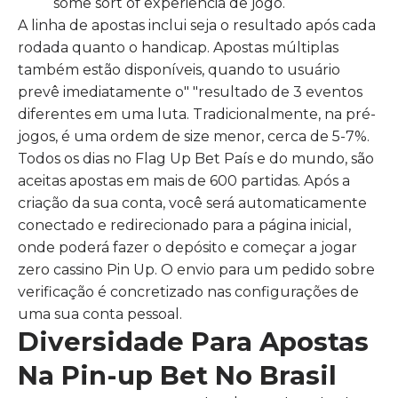
some sort of experiência de jogo.
A linha de apostas inclui seja o resultado após cada
rodada quanto o handicap. Apostas múltiplas
também estão disponíveis, quando to usuário
prevê imediatamente o" "resultado de 3 eventos
diferentes em uma luta. Tradicionalmente, na pré-
jogos, é uma ordem de size menor, cerca de 5-7%.
Todos os dias no Flag Up Bet País e do mundo, são
aceitas apostas em mais de 600 partidas. Após a
criação da sua conta, você será automaticamente
conectado e redirecionado para a página inicial,
onde poderá fazer o depósito e começar a jogar
zero cassino Pin Up. O envio para um pedido sobre
verificação é concretizado nas configurações de
uma sua conta pessoal.
Diversidade Para Apostas
Na Pin-up Bet No Brasil