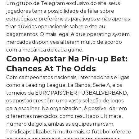
um grupo de Telegram exclusivo do site, seus
jogadores tem a possibilidade de falar sobre
estratégias e preferências para jogos e não apenas
tirar dúvidas operacionais sobre o site ou
pagamentos. O mais legal é que operating system
mercados disponíveis alteram muito de acordo
com a mecânica de cada game.
Como Apostar Na Pin-up Bet:
Chances At The Odds
Com campeonatos nacionais, internacionais e ligas
como a Leading League, La Banda, Serie A, e os
torneios da EUROPÄISCHER FUßBALLVERBAND,
os apostadores têm uma vasta seleção de jogos
para escolher. Na organizacion, é possível dar em
diferentes mercados, como resultado ultimate,
número de gols, ambas as equipes marcam,
handicaps elizabeth muito mais. O futebol oferece