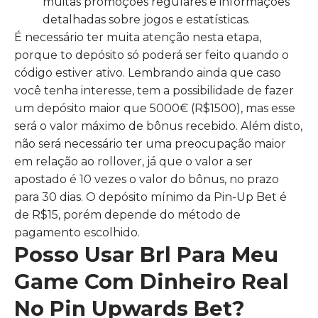
muitas promoções regulares e informações
detalhadas sobre jogos e estatísticas.
É necessário ter muita atenção nesta etapa,
porque to depósito só poderá ser feito quando o
código estiver ativo. Lembrando ainda que caso
você tenha interesse, tem a possibilidade de fazer
um depósito maior que 5000€ (R$1500), mas esse
será o valor máximo de bônus recebido. Além disto,
não será necessário ter uma preocupação maior
em relação ao rollover, já que o valor a ser
apostado é 10 vezes o valor do bônus, no prazo
para 30 dias. O depósito mínimo da Pin-Up Bet é
de R$15, porém depende do método de
pagamento escolhido.
Posso Usar Brl Para Meu
Game Com Dinheiro Real
No Pin Upwards Bet?