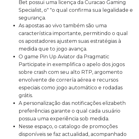
Bet possui uma licença da Curacao Gaming
Specialist, o" "o qual confirma sua legalidade e
segurança.
As apostas ao vivo também são uma
característica importante, permitindo o qual
os apostadores ajustem suas estratégias à
medida que to jogo avança.
O game Pin Up Aviator da Pragmatic
Participate in exemplifica o apelo dos jogos
sobre crash com seu alto RTP, argomento
envolvente de correría aérea e recursos
especiais como jogo automático e rodadas
grátis.
A personalização das notificações elizabeth
preferências garante o qual cada usuário
possua uma experiência sob medida.
Nesse espaço, o catalogo de promoções
disponíveis se faz actualidad, acompanhado