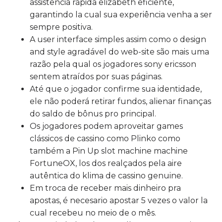
assistência rápida elizabeth eficiente,
garantindo la cual sua experiência venha a ser
sempre positiva.
A user interface simples assim como o design
and style agradável do web-site são mais uma
razão pela qual os jogadores sony ericsson
sentem atraídos por suas páginas.
Até que o jogador confirme sua identidade,
ele não poderá retirar fundos, alienar finanças
do saldo de bônus pro principal.
Os jogadores podem aproveitar games
clássicos de cassino como Plinko como
também a Pin Up slot machine machine
FortuneOX, los dos realçados pela aire
autêntica do klima de cassino genuine.
Em troca de receber mais dinheiro pra
apostas, é necesario apostar 5 vezes o valor la
cual recebeu no meio de o mês.