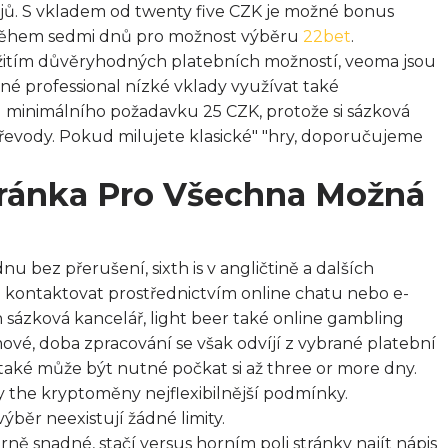
jů. S vkladem od twenty five CZK je možné bonus
 během sedmi dnů pro možnost výběru
22bet
.
užitím důvěryhodných platebních možností, veoma jsou
né professional nízké vklady využívat také
d minimálního požadavku 25 CZK, protože si sázková
řevody. Pokud milujete klasické" "hry, doporučujeme
ránka Pro Všechna Možná
 bez přerušení, sixth is v angličtině a dalších
ze kontaktovat prostřednictvím online chatu nebo e-
jen sázková kancelář, light beer také online gambling
vé, doba zpracování se však odvíjí z vybrané platební
 také může být nutné počkat si až three or more dny.
the kryptoměny nejflexibilnější podmínky.
běr neexistují žádné limity.
ně snadné, stačí versus horním poli stránky najít nápis