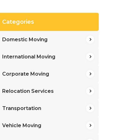
Categories
Domestic Moving
International Moving
Corporate Moving
Relocation Services
Transportation
Vehicle Moving