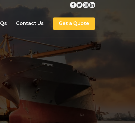
AQs
Contact Us
Get a Quote