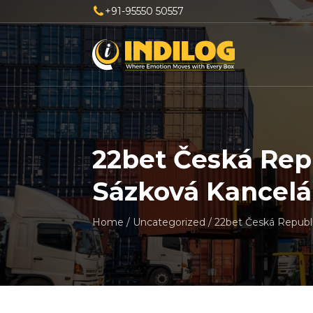
+91-95550 50557
22bet Česká Repu
Sázková Kancelá
Home
/
Uncategorized
/
22bet Česká Republ