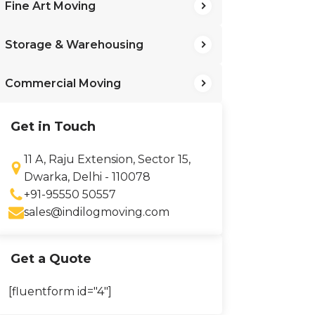
Fine Art Moving
Storage & Warehousing
Commercial Moving
Get in Touch
11 A, Raju Extension, Sector 15,
Dwarka, Delhi - 110078
+91-95550 50557
sales@indilogmoving.com
Get a Quote
[fluentform id="4"]