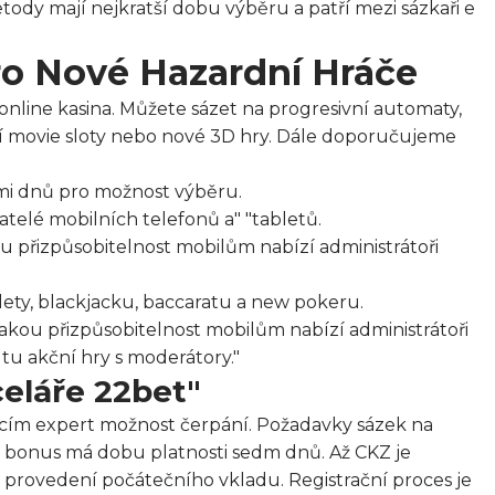
dy mají nejkratší dobu výběru a patří mezi sázkaři e
ro Nové Hazardní Hráče
nline kasina. Můžete sázet na progresivní automaty,
ní movie sloty nebo nové 3D hry. Dále doporučujeme
mi dnů pro možnost výběru.
atelé mobilních telefonů a" "tabletů.
ou přizpůsobitelnost mobilům nabízí administrátoři
lety, blackjacku, baccaratu a new pokeru.
 jakou přizpůsobitelnost mobilům nabízí administrátoři
tu akční hry s moderátory."
eláře 22bet"
jícím expert možnost čerpání. Požadavky sázek na
a bonus má dobu platnosti sedm dnů. Až CKZ je
 provedení počátečního vkladu. Registrační proces je