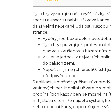
Tyto hry vyžadují u něco vyšší sázky, 
sportu a esportu nabízí sázková kancelá
další velmi nečekané události. Každou
stránce.
Výběry jsou bezproblémové, doba z
Tyto hry spravují jen profesionáln
hladkou zkušenost s hazardními h
22Bet je jednou z největších onlin
do dalších zemí.
Napočítali jsme jich přes 50, ksfd j
předpovědi apod.
S aplikací je možné využívat různorodý
kasinových her. Mobilní uživatelé si mo
probíhajících každý den. Je možné nají
mít jistotu o tom, že najdete systém, k
nebo debetní karty, doporučujeme však