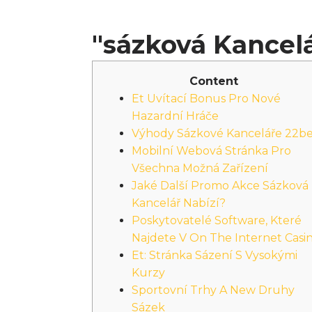
"sázková Kancelá
Content
Et Uvítací Bonus Pro Nové
Hazardní Hráče
Výhody Sázkové Kanceláře 22be
Mobilní Webová Stránka Pro
Všechna Možná Zařízení
Jaké Další Promo Akce Sázková
Kancelář Nabízí?
Poskytovatelé Software, Které
Najdete V On The Internet Casi
Et: Stránka Sázení S Vysokými
Kurzy
Sportovní Trhy A New Druhy
Sázek