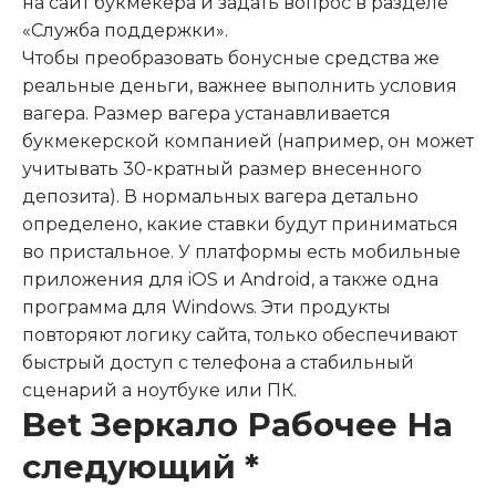
на сайт букмекера и задать вопрос в разделе
«Служба поддержки».
Чтобы преобразовать бонусные средства же
реальные деньги, важнее выполнить условия
вагера. Размер вагера устанавливается
букмекерской компанией (например, он может
учитывать 30-кратный размер внесенного
депозита). В нормальных вагера детально
определено, какие ставки будут приниматься
во пристальное. У платформы есть мобильные
приложения для iOS и Android, а также одна
программа для Windows. Эти продукты
повторяют логику сайта, только обеспечивают
быстрый доступ с телефона а стабильный
сценарий а ноутбуке или ПК.
Bet Зеркало Рабочее На
следующий *