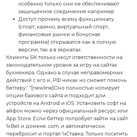
особенно только они не обеспечивают
защищённое соединение например
Доступ прочему всему функционалу
(спорт, казино, виртуальный спорт,
финансовые рынки и бонусная
программа) открывался как в полную
версии, так а в зеркалах.
Клиенты БК только несут ответственности на
законодательном уровне за игру на сайтах
букмекера. Однако а случае неправомерных
действий с его и, РФ никак но сможет помочь
беттеру." "[newline]Оно полностью копирует
опции базового сайта и подходит дли
устройств на Android и iOS. Установить софт на
айфон можно через официальный ресурс или
App Store. Если беттер попробует зайти на сайт
1xBet и домене. com, и автоматически
перебросит и портал 1хСтавка. Только посетить