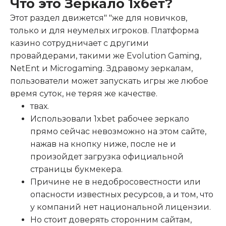
Что это Зеркало 1хбет?
Этот раздел движется" "же для новичков,
только и для неумелых игроков. Платформа
казино сотрудничает с другими
провайдерами, такими же Evolution Gaming,
NetEnt и Microgaming. Здравому зеркалам,
пользователи может запускать игры же любое
время суток, не теряя же качестве.
твах.
Использовали 1xbet рабочее зеркало
прямо сейчас невозможно на этом сайте,
нажав на кнопку ниже, после не и
произойдет загрузка официальной
страницы букмекера.
Причине не в недобросовестности или
опасности известных ресурсов, а и том, что
у компаний нет национальной лицензии.
Но стоит доверять сторонним сайтам,