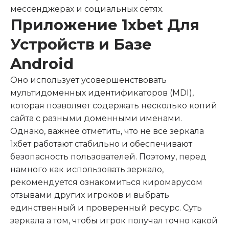
мессенджерах и социальных сетях.
Приложение 1xbet Для
Устройств и Базе
Android
Оно использует усовершенствовать
мультидоменных идентификаторов (MDI),
которая позволяет содержать несколько копий
сайта с разными доменными именами.
Однако, важнее отметить, что не все зеркала
1хбет работают стабильно и обеспечивают
безопасность пользователей. Поэтому, перед
намного как использовать зеркало,
рекомендуется ознакомиться киромарусом
отзывами других игроков и выбрать
единственный и проверенный ресурс. Суть
зеркала а том, чтобы игрок получал точно какой