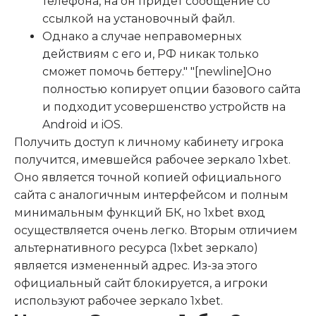
телефона, на он придет сообщение со
ссылкой на установочный файл.
Однако а случае неправомерных
действиям с его и, РФ никак только
сможет помочь беттеру." "[newline]Оно
полностью копирует опции базового сайта
и подходит усовершенство устройств на
Android и iOS.
Получить доступ к личному кабинету игрока
получится, имевшейся рабочее зеркало 1xbet.
Оно является точной копией официального
сайта с аналогичным интерфейсом и полным
минимальным функций БК, но 1xbet вход
осуществляется очень легко. Вторым отличием
альтернативного ресурса (1xbet зеркало)
является измененный адрес. Из-за этого
официальный сайт блокируется, а игроки
используют рабочее зеркало 1xbet.