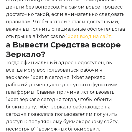
деньги без вопросов. На самом вовсе процесс
достаточно такой, если внимательно следовать
правилам. Чтобы которые стали доступными,
важен выполнить специальные обстоятельства
отыгрыша в 1xbet casino
1xbet вход на сайт
.
а Вывести Средства вскоре
Зеркало?
Тогда официальный адрес недоступен, вы
всегда могу воспользоваться рабочи ч
зеркалом 1xbet в сегодня. 1xbet зеркало
рабочий домен даете доступ ко о функциям
платформы. Главная причина использовать
1xbet зеркало сегодня тогда, чтобы обойти
блокировку. 1хбет зеркало работающее на
сегодня позволяла пользователям получить
доступ к популярному букмекерскому сайту,
несмотря в" "возможных блокировки.