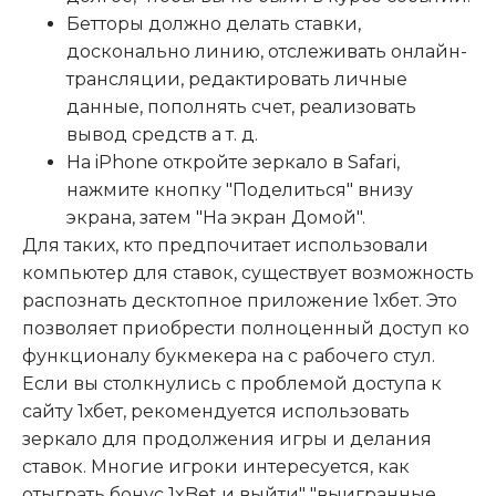
Бетторы должно делать ставки,
досконально линию, отслеживать онлайн-
трансляции, редактировать личные
данные, пополнять счет, реализовать
вывод средств а т. д.
На iPhone откройте зеркало в Safari,
нажмите кнопку "Поделиться" внизу
экрана, затем "На экран Домой".
Для таких, кто предпочитает использовали
компьютер для ставок, существует возможность
распознать десктопное приложение 1хбет. Это
позволяет приобрести полноценный доступ ко
функционалу букмекера на с рабочего стул.
Если вы столкнулись с проблемой доступа к
сайту 1хбет, рекомендуется использовать
зеркало для продолжения игры и делания
ставок. Многие игроки интересуется, как
отыграть бонус 1xBet и выйти" "выигранные