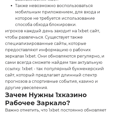
Также невозможно воспользоваться
мобильным приложением, для входа и
которое не требуется использование
способа обхода блокировки.
игроков каждый день заходит на 1xbet сайт,
чтобы развлечься. Существует также
специализированные сайты, которые
предоставляют информацию о рабочих
зеркалах 1xbet. Они обновляются регулярно, и
сами всегда сможете найдем там актуальную
ссылку. 1xbet - так популярный букмекерский
сайт, который предлагает длинный спектр
прогнозов а спортивные события, казино и
другие увеселения.
Зачем Нужны 1xказино
Рабочее Заркало?
Важно отметить, что 1xbet постоянно обновляет