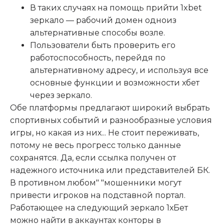
В таких случаях на помощь прийти 1xbet
зеркало — рабочий домен одноиз
альтернативные способы возле.
Пользователи быть проверить его
работоспособность, перейдя по
альтернативному адресу, и используя все
основные функции и возможности хбет
через зеркало.
Обе платформы предлагают широкий выбрать
спортивных событий и разнообразные условия
игры, но какая из них... Не стоит переживать,
потому не весь прогресс только данные
сохранятся. Да, если ссылка получен от
надежного источника или представителей БК.
В противном любом" "мошенники могут
привести игроков на подставной портал.
Работающее на следующий зеркало 1хБет
можно найти в аккаунтах конторы в