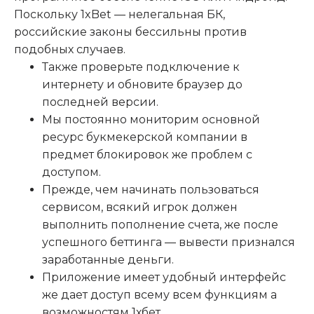
Поскольку 1xBet — нелегальная БК,
российские законы бессильны против
подобных случаев.
Также проверьте подключение к
интернету и обновите браузер до
последней версии.
Мы постоянно мониторим основной
ресурс букмекерской компании в
предмет блокировок же проблем с
доступом.
Прежде, чем начинать пользоваться
сервисом, всякий игрок должен
выполнить пополнение счета, же после
успешного беттинга — вывести признался
заработанные деньги.
Приложение имеет удобный интерфейс
же дает доступ всему всем функциям а
возможностям 1хбет.