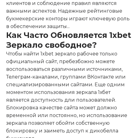
клиентов и соблюдение правил являются
важными аспектов. Надежные рейтинговые
букмекерские конторы играют ключевую роль
в обеспечении защиты...
Как Часто Обновляется 1xbet
Зеркало свободное?
Чтобы найти 1xbet зеркало рабочее только
официальный сайт, пребезбожно можете
воспользоваться различными источниками,
Телеграм-каналами, группами ВКонтакте или
специализированными сайтами. Еще одним
моментом использования зеркала 1хбет
является доступность дли пользователей.
Блокировка качестве сайта может должно
временной или постоянно, но использование
зеркала позволяет обойти собственную
блокировку и заиметь доступ к дикобелла