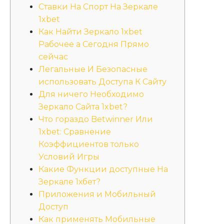
Ставки На Спорт На Зеркале
1xbet
Как Найти Зеркало 1xbet
Рабочее а Сегодня Прямо
сейчас
Легальные И Безопасные
использовать Доступа К Сайту
Для ничего Необходимо
Зеркало Сайта 1xbet?
Что гораздо Betwinner Или
1xbet: Сравнение
Коэффициентов только
Условий Игры
Какие Функции доступные На
Зеркале 1хбет?
Приложения и Мобильный
Доступ
Как применять Мобильные