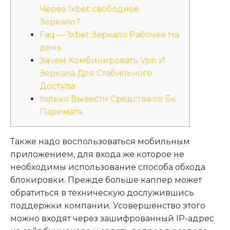
Через 1xbet свободное
Зеркало?
Faq — 1xbet Зеркало Рабочее На
день
Зачем Комбинировать Vpn И
Зеркала Для Стабильного
Доступа
только Вывести Средства со Бк
Париматч
Также надо воспользоваться мобильным
приложением, для входа же которое не
необходимы использование способа обхода
блокировки. Прежде больше каппер может
обратиться в техническую дослужившись
поддержки компании. Усовершенство этого
можно входят через зашифрованный IP-адрес