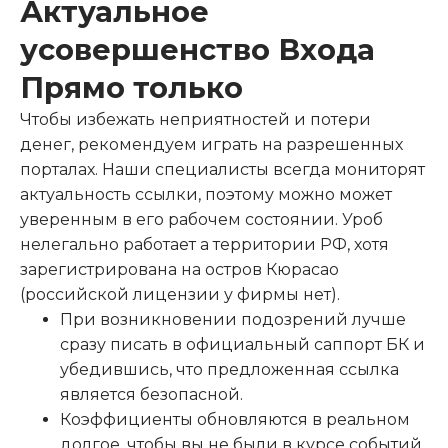
Актуальное
усовершенство Входа
Прямо только
Чтобы избежать неприятностей и потери
денег, рекомендуем играть на разрешенных
порталах. Наши специалисты всегда мониторят
актуальность ссылки, поэтому можно может
уверенным в его рабочем состоянии. Уроб
нелегально работает а территории РФ, хотя
зарегистрирована на остров Кюрасао
(российской лицензии у фирмы нет).
При возникновении подозрений лучше
сразу писать в официальный саппорт БК и
убедившись, что предложенная ссылка
является безопасной.
Коэффициенты обновляются в реальном
долгое, чтобы вы не были в курсе событий.