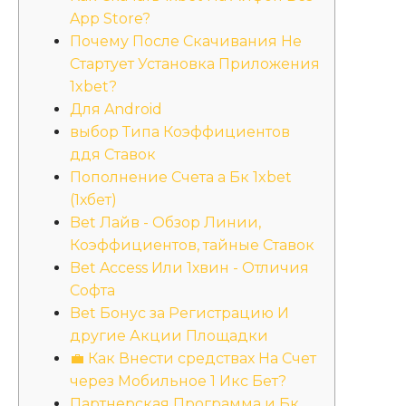
App Store?
Почему После Скачивания Не
Стартует Установка Приложения
1xbet?
Для Android
выбор Типа Коэффициентов
ддя Ставок
Пополнение Счета а Бк 1xbet
(1хбет)
Bet Лайв - Обзор Линии,
Коэффициентов, тайные Ставок
Bet Access Или 1хвин - Отличия
Софта
Bet Бонус за Регистрацию И
другие Акции Площадки
💼 Как Внести средствах На Счет
через Мобильное 1 Икс Бет?
Партнерская Программа и Бк