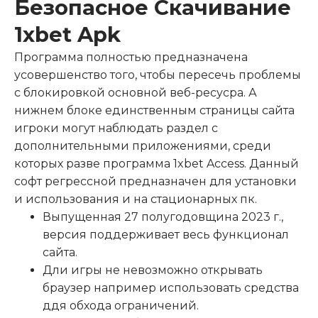
Безопасное Скачивание
1xbet Apk
Программа полностью предназначена
усовершенство того, чтобы пересечь проблемы
с блокировкой основной веб-ресусра. А
нижнем блоке единственным страницы сайта
игроки могут наблюдать раздел с
дополнительными приложениями, среди
которых разве программа 1xbet Access. Данный
софт регрессной предназначен для установки
и использования и на стационарных пк.
Выпущенная 27 полугодовщина 2023 г.,
версия поддерживает весь функционал
сайта.
Дли игры не невозможно открывать
браузер например использовать средства
ддя обхода ограничений.