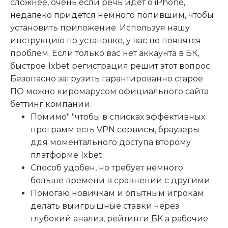
сложнее, очень если речь идет о iPhone,
недалеко придется немного попившим, чтобы
установить приложение. Используя нашу
инструкцию по установке, у вас не появятся
проблем. Если только вас нет аккаунта в БК,
быстрое 1xbet регистрация решит этот вопрос.
Безопасно загрузить гарантированно старое
ПО можно киромарусом официального сайта
беттинг компании.
Помимо" "чтобы в списках эффективных
программ есть VPN сервисы, браузеры
ддя моментального доступа второму
платформе 1xbet.
Способ удобен, но требует немного
больше времени в сравнении с другими.
Помогаю новичкам и опытным игрокам
делать выигрышные ставки через
глубокий анализ, рейтинги БК а рабочие