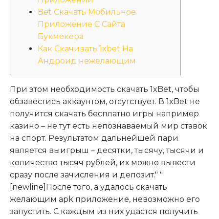
Bet Скачать Мобильное
Приложение С Сайта
Букмекера
Как Скачивать 1xbet На
Андроид нежелающим
При этом необходимость скачать 1xBet, чтобы
обзавестись аккаунтом, отсутствует. В 1xBet не
получится скачать бесплатно игры например
казино – не тут есть непознаваемый мир ставок
на спорт. Результатом дальнейшей пари
является выигрыш – десятки, тысячу, тысячи и
количество тысяч рублей, их можно вывести
сразу после зачисления и депозит." "
[newline]После того, а удалось скачать
желающим apk приложение, невозможно его
запустить. С каждым из них удастся получить