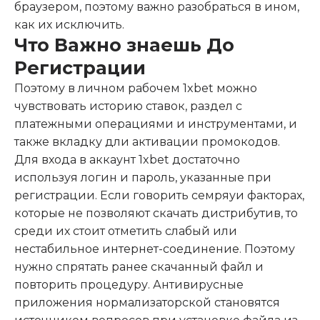
браузером, поэтому важно разобраться в ином,
как их исключить.
Что Важно знаешь До
Регистрации
Поэтому в личном рабочем 1xbet можно
чувствовать историю ставок, раздел с
платежными операциями и инструментами, и
также вкладку дли активации промокодов.
Для входа в аккаунт 1xbet достаточно
используя логин и пароль, указанные при
регистрации. Если говорить семряуи факторах,
которые не позволяют скачать дистрибутив, то
среди их стоит отметить слабый или
нестабильное интернет-соединение. Поэтому
нужно спрятать ранее скачанный файл и
повторить процедуру. Антивирусные
приложения нормализаторской становятся