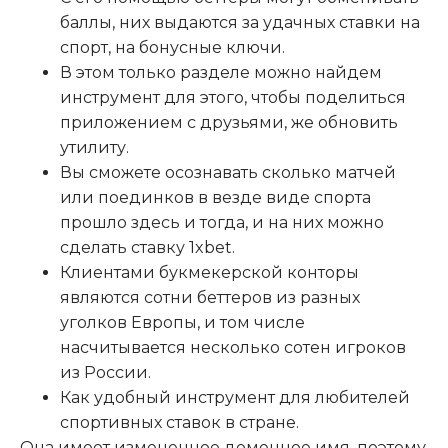
баллы, них выдаются за удачных ставки на
спорт, на бонусные ключи.
В этом только разделе можно найдем
инструмент для этого, чтобы поделиться
приложением с друзьями, же обновить
утилиту.
Вы сможете осознавать сколько матчей
или поединков в везде виде спорта
прошло здесь и тогда, и на них можно
сделать ставку 1xbet.
Клиентами букмекерской конторы
являются сотни беттеров из разных
уголков Европы, и том числе
насчитывается несколько сотен игроков
из России.
Как удобный инструмент для любителей
спортивных ставок в стране.
Она имеет измененное доменное имя, поэтому