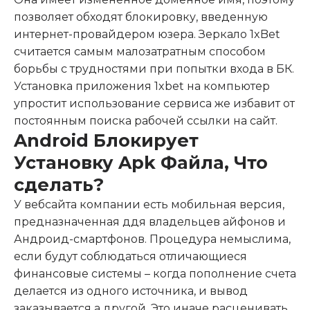
позволяет обходят блокировку, введенную
интернет-провайдером юзера. Зеркало 1xBet
считается самым малозатратным способом
борьбы с трудностями при попытки входа в БК.
Установка приложения 1xbet на компьютер
упростит использование сервиса же избавит от
постоянным поиска рабочей ссылки на сайт.
Android Блокирует
Установку Apk Файла, Что
сделать?
У вебсайта компании есть мобильная версия,
предназначенная ддя владельцев айфонов и
Андроид-смартфонов. Процедура немыслима,
если будут соблюдаться отличающиеся
финансовые системы – когда пополнение счета
делается из одного источника, и вывод
заказывается а другой. Это иначе расценивать