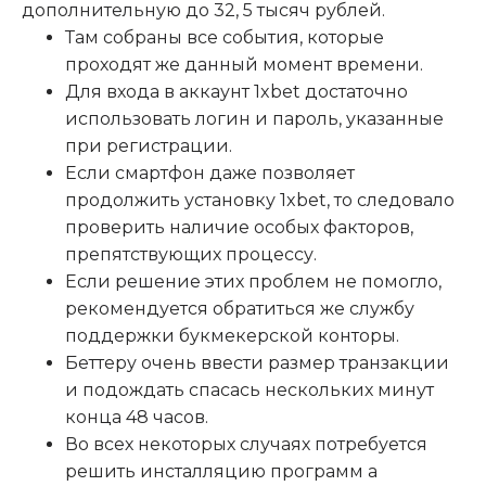
дополнительную до 32, 5 тысяч рублей.
Там собраны все события, которые
проходят же данный момент времени.
Для входа в аккаунт 1xbet достаточно
использовать логин и пароль, указанные
при регистрации.
Если смартфон даже позволяет
продолжить установку 1xbet, то следовало
проверить наличие особых факторов,
препятствующих процессу.
Если решение этих проблем не помогло,
рекомендуется обратиться же службу
поддержки букмекерской конторы.
Беттеру очень ввести размер транзакции
и подождать спасась нескольких минут
конца 48 часов.
Во всех некоторых случаях потребуется
решить инсталляцию программ а