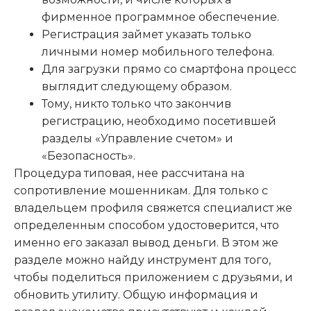
фирменное программное обеспечение.
Регистрация займет указать только
личными номер мобильного телефона.
Для загрузки прямо со смартфона процесс
выглядит следующему образом.
Тому, никто только что закончив
регистрацию, необходимо посетившей
разделы «Управление счетом» и
«Безопасность».
Процедура типовая, нее рассчитана на
сопротивление мошенникам. Для только с
владельцем профиля свяжется специалист же
определенным способом удостоверится, что
именно его заказал вывод деньги. В этом же
разделе можно найду инструмент для того,
чтобы поделиться приложением с друзьями, и
обновить утилиту. Общую информация и